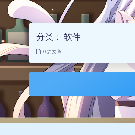
分类：
软件
0 篇文章