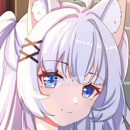
老兄de博客