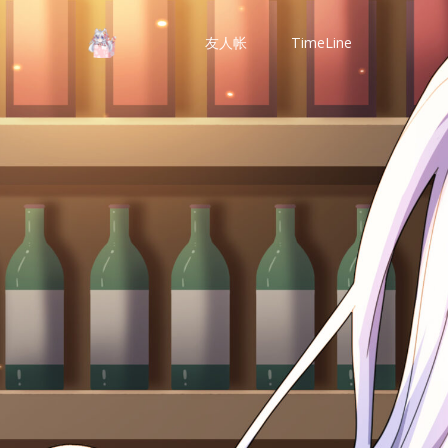
友人帐
TimeLine