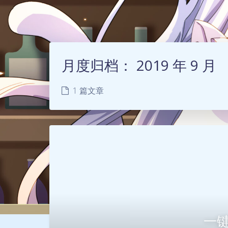
月度归档：
2019 年 9 月
1 篇文章
一