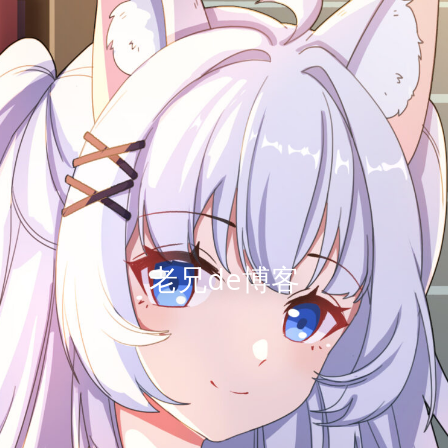
老兄de博客