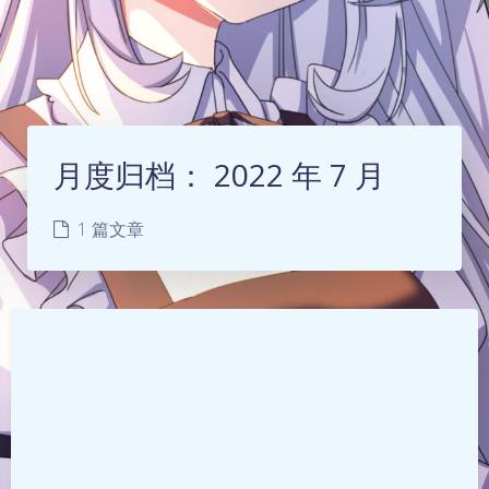
月度归档：
2022 年 7 月
1 篇文章