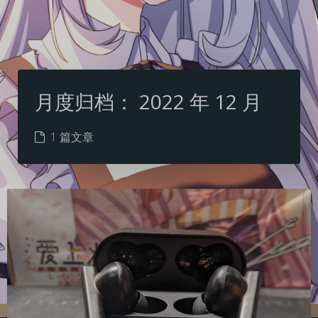
月度归档：
2022 年 12 月
1 篇文章