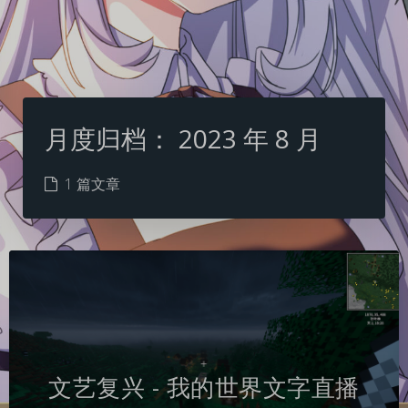
月度归档：
2023 年 8 月
1 篇文章
文艺复兴 - 我的世界文字直播