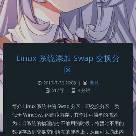
Linux 系统添加 Swap 交换分
区
2019-7-30 20:03
|
老兄
512 字
|
3 分钟
简介 Linux 系统中的 Swap 分区，即交换分区，类
似于 Windows 的虚拟内存，其作用可简单的描述
为：当系统的物理内存不够用的时候，将暂时不用的
数据存放到交换空间所在的硬盘上，从而可以腾出内