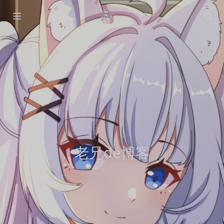
老兄de博客