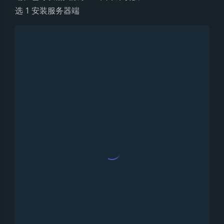
选 1 安装服务器端