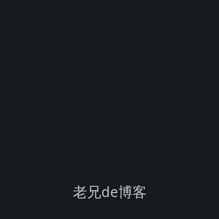
老兄de博客