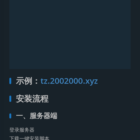
示例：
tz.2002000.xyz
安装流程
一、服务器端
登录服务器
下载一键安装脚本