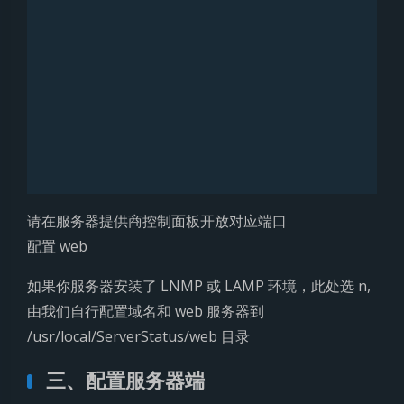
请在服务器提供商控制面板开放对应端口
配置 web
如果你服务器安装了 LNMP 或 LAMP 环境，此处选 n,
由我们自行配置域名和 web 服务器到
/usr/local/ServerStatus/web 目录
三、配置服务器端