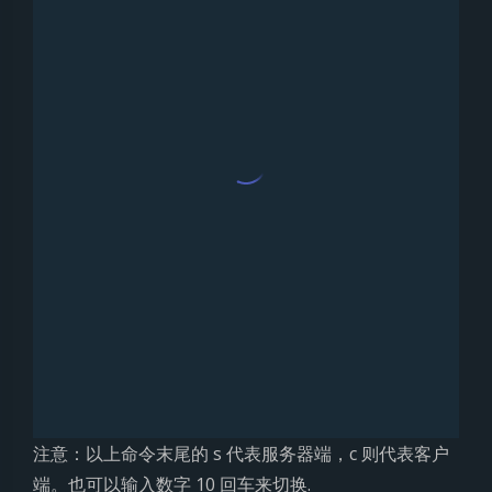
注意：以上命令末尾的 s 代表服务器端，c 则代表客户
端。也可以输入数字 10 回车来切换.