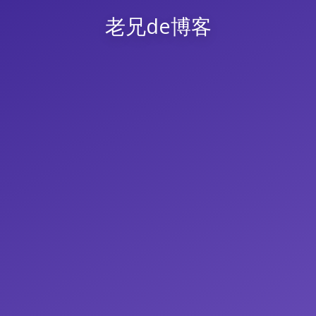
老兄de博客