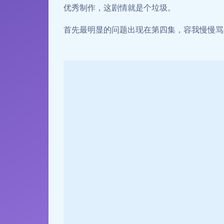
优秀制作，这剧情就是个垃圾。
首先最明显的问题出现在第四集，容我慢慢骂