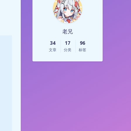
老兄
34
17
96
文章
分类
标签