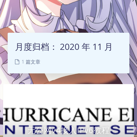
月度归档：
2020 年 11 月
1 篇文章
无公网v4接入IPv6教程