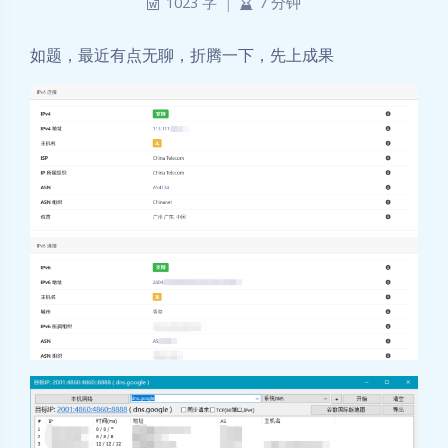
1023 字
|
7 分钟
如题，最近有点无聊，折腾一下，先上成果