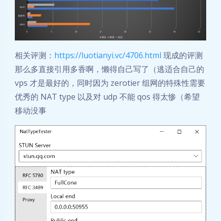
相关评测：
https://luotianyi.vc/4706.html
现成的评测
那么多直接引用多香啊，懒得自己写了（逃适合自己的
vps 才是最好的，同时因为 zerotier 组网的特殊性需要
优秀的 NAT type 以及对 udp 不能 qos 得太惨（希望
移动没事