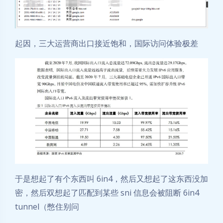
起因，三大运营商出口接近饱和，国际访问体验极差
于是想起了有个东西叫 6in4，然后又想起了这东西没加
密，然后双想起了匹配到某些 sni 信息会被阻断 6in4
tunnel（憋住别问