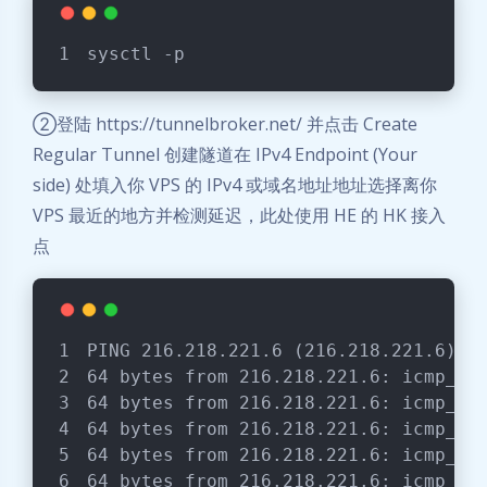
sysctl -p
②登陆 https://tunnelbroker.net/ 并点击 Create
Regular Tunnel 创建隧道在 IPv4 Endpoint (Your
side) 处填入你 VPS 的 IPv4 或域名地址地址选择离你
VPS 最近的地方并检测延迟，此处使用 HE 的 HK 接入
点
PING 216.218.221.6 (216.218.221.6) 5
64 bytes from 216.218.221.6: icmp_se
64 bytes from 216.218.221.6: icmp_se
64 bytes from 216.218.221.6: icmp_se
64 bytes from 216.218.221.6: icmp_se
64 bytes from 216.218.221.6: icmp_se