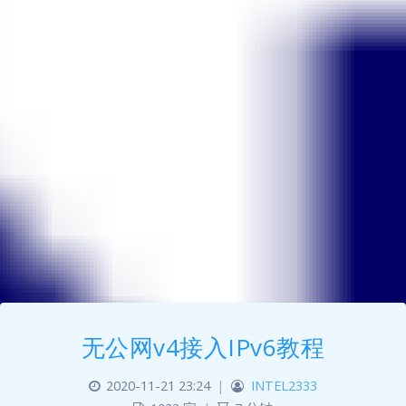
无公网v4接入IPv6教程
2020-11-21 23:24
|
INTEL2333