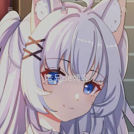
老兄de博客