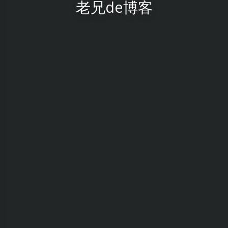
老兄de博客