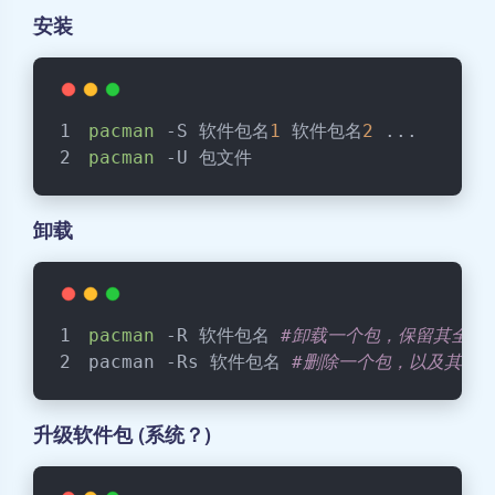
安装
pacman
 -S 软件包名
1
 软件包名
2
 ...
pacman
 -U 包文件
卸载
pacman
 -R 软件包名 
#卸载一个包，保留其全部
pacman -Rs 软件包名 
#删除一个包，以及其不
升级软件包 (系统？)