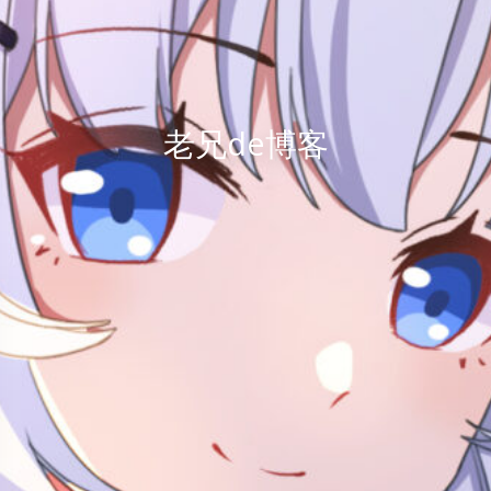
老兄de博客