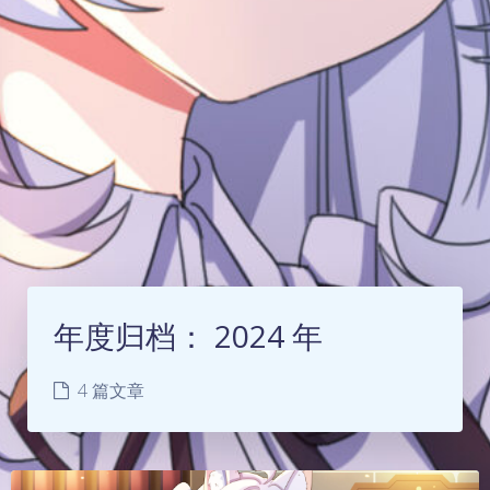
年度归档：
2024 年
4 篇文章