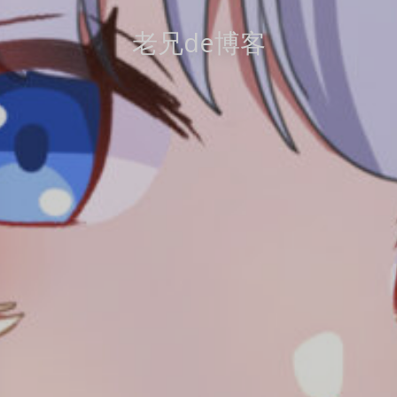
老兄de博客